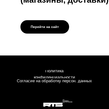
© 2026. (НАЗВАНИЕ) Все права защищены.
Перейти на сайт
Политика
конфиденциальности
Согласие на обработку персон. данных
© 2026. (НАЗВАНИЕ) Все права защищены.
Согласие на обработку персон. данных
Политика
конфиденциальности
Публичная оферта
© 2026. (НАЗВАНИЕ) Все права защищены.