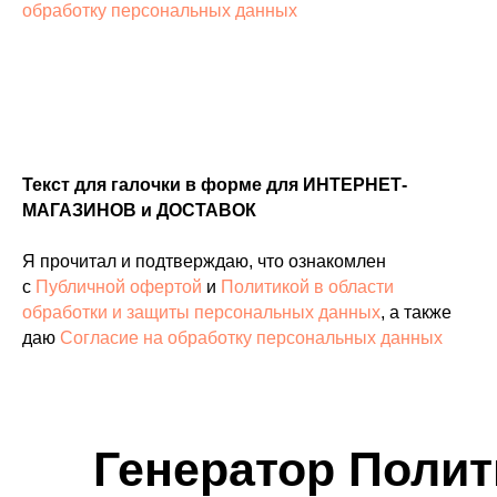
обработку персональных данных
Текст для галочки в форме для ИНТЕРНЕТ-
МАГАЗИНОВ и ДОСТАВОК
Я прочитал и подтверждаю, что ознакомлен
с
Публичной офертой
и
Политикой в области
обработки и защиты персональных данных
, а также
даю
Согласие на обработку персональных данных
Генератор Полит