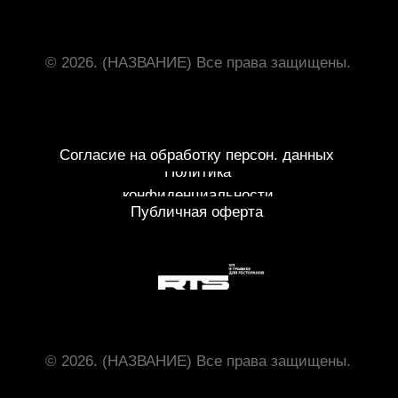
Политика конфиденциальности
Согласие на обработку персон. данных
© 2026. Luwo | Современная Греция и восточное Средиземноморье
Все права защищены.