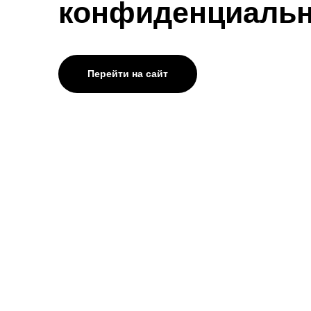
конфиденциальн
Перейти на сайт